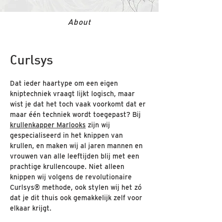
About
Curlsys
Dat ieder haartype om een eigen
kniptechniek vraagt lijkt logisch, maar
wist je dat het toch vaak voorkomt dat er
maar één techniek wordt toegepast? Bij
krullenkapper Marlooks
zijn wij
gespecialiseerd in het knippen van
krullen, en maken wij al jaren mannen en
vrouwen van alle leeftijden blij met een
prachtige krullencoupe. Niet alleen
knippen wij volgens de revolutionaire
Curlsys® methode, ook stylen wij het zó
dat je dit thuis ook gemakkelijk zelf voor
elkaar krijgt.